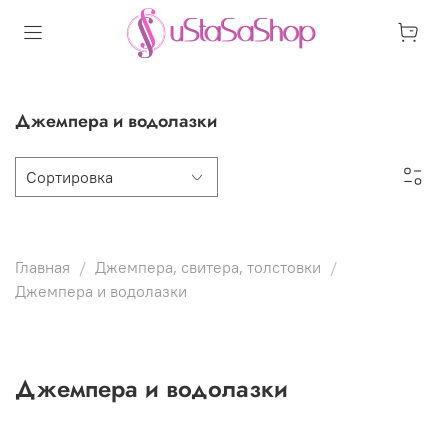
Джемпера и водолазки
Главная
Джемпера, свитера, толстовки
Джемпера и водолазки
Джемпера и водолазки