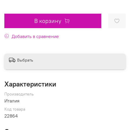
В корзину
Добавить в сравнение
Выбрать
Характеристики
Производитель
Италия
Код товара
22864