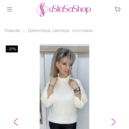
Главная
Джемпера, свитера, толстовки
-31%