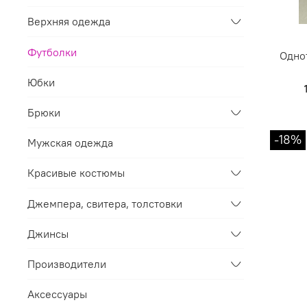
Верхняя одежда
Футболки
Одно
Юбки
Брюки
-18%
Мужская одежда
Красивые костюмы
Джемпера, свитера, толстовки
Джинсы
Производители
Аксессуары