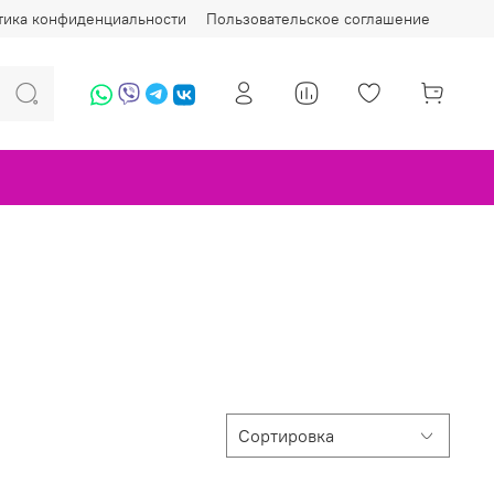
тика конфиденциальности
Пользовательское соглашение