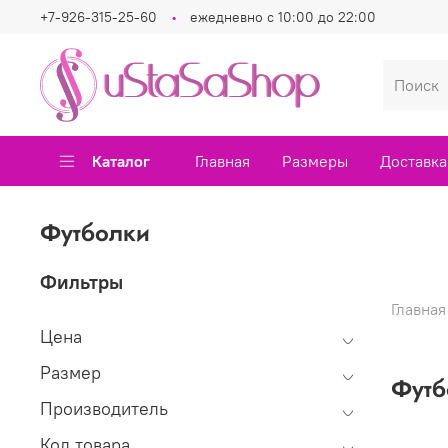
+7-926-315-25-60
ежедневно с 10:00 до 22:00
Каталог
Главная
Размеры
Доставка
Футболки
Фильтры
Главная
Цена
Размер
Футб
Производитель
Код товара