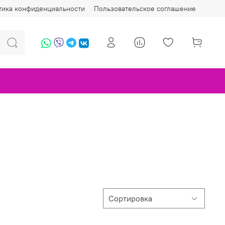
тика конфиденциальности
Пользовательское соглашение