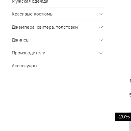
Мужская одежда
Красивые костюмы
Джемпера, свитера, толстовки
Джинсы
Производители
Аксессуары
-26%