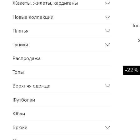
Жакеты, жилеты, кардиганы
Новые коллекции
Тол
Платья
Туники
Распродажа
-22%
Топы
Верхняя одежда
Футболки
Юбки
Брюки