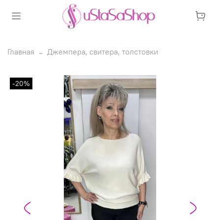
Главная
Джемпера, свитера, толстовки
-20%