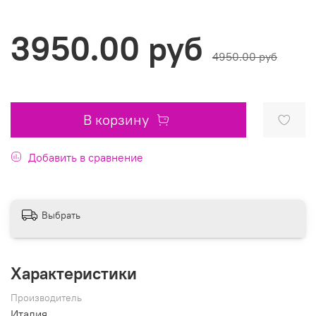
3950.00 руб
4950.00 руб
В корзину
Добавить в сравнение
Выбрать
Характеристики
Производитель
Италия