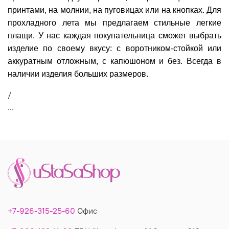
принтами, на молнии, на пуговицах или на кнопках. Для
прохладного лета мы предлагаем стильные легкие
плащи. У нас каждая покупательница сможет выбрать
изделие по своему вкусу: с воротником-стойкой или
аккуратным отложным, с капюшоном и без. Всегда в
наличии изделия больших размеров.
/
...
+7-926-315-25-60
Офис