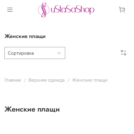
Женские плащи
Главная
Верхняя одежда
Женские плащи
Женские плащи