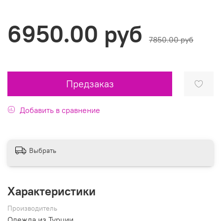
6950.00 руб
7850.00 руб
Предзаказ
Добавить в сравнение
Выбрать
Характеристики
Производитель
Одежда из Турции