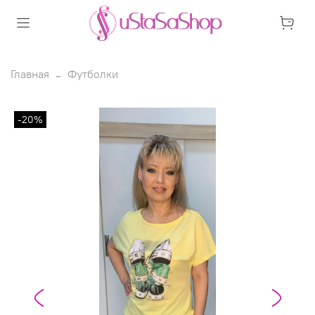
Главная
Футболки
-20%