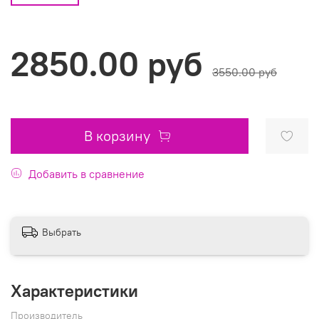
2850.00 руб
3550.00 руб
В корзину
Добавить в сравнение
Выбрать
Характеристики
Производитель