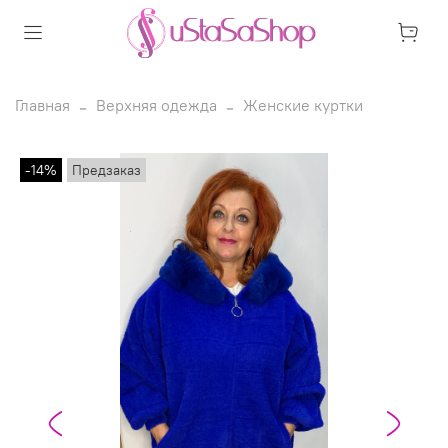
Главная
Верхняя одежда
Женские куртки
-14%
Предзаказ