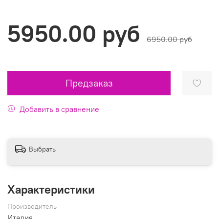
5950.00 руб
6950.00 руб
Предзаказ
Добавить в сравнение
Выбрать
Характеристики
Производитель
Италия