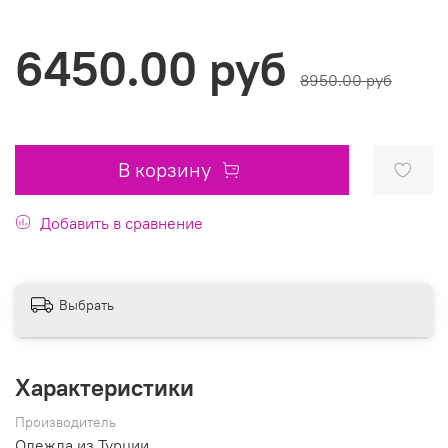
6450.00 руб
8950.00 руб
В корзину
Добавить в сравнение
Выбрать
Характеристики
Производитель
Одежда из Турции