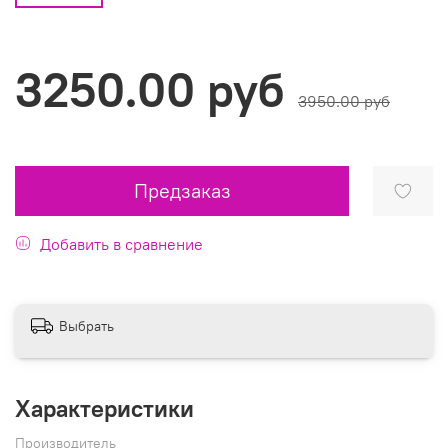
3250.00 руб
3950.00 руб
Предзаказ
Добавить в сравнение
Выбрать
Характеристики
Производитель