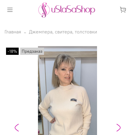
Главная
Джемпера, свитера, толстовки
-18%
Предзаказ