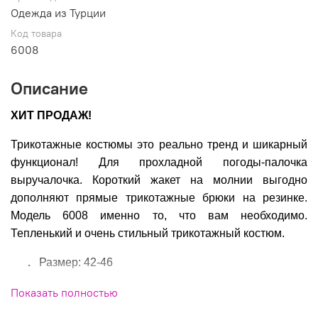
Одежда из Турции
Код товара
6008
Описание
ХИТ ПРОДАЖ!
Трикотажные костюмы это реально тренд и шикарный
функционал! Для прохладной погоды-палочка
выручалочка. Короткий жакет на молнии выгодно
дополняют прямые трикотажные брюки на резинке.
Модель 6008 именно то, что вам необходимо.
Тепленький и очень стильный трикотажный костюм.
.
Размер: 42-46
Показать полностью
.
Производитель: Турция