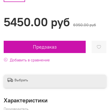
5450.00 руб
6950.00 руб
Предзаказ
Добавить в сравнение
Выбрать
Характеристики
Производитель