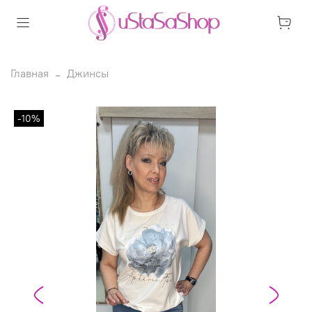
Главная
Джинсы
-10%