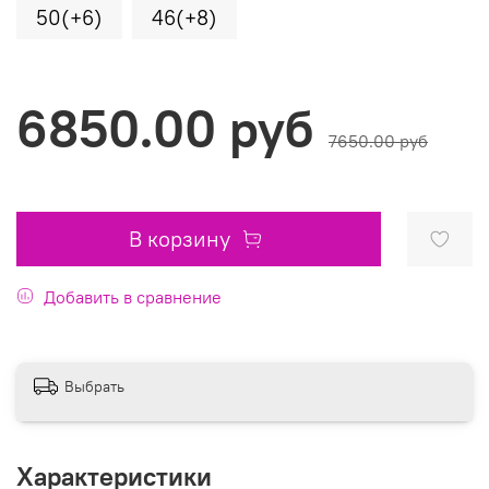
50(+6)
46(+8)
6850.00 руб
7650.00 руб
В корзину
Добавить в сравнение
Выбрать
Характеристики