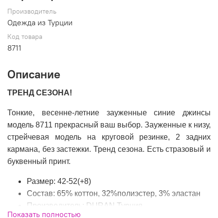
Производитель
Одежда из Турции
Код товара
8711
Описание
ТРЕНД СЕЗОНА!
Тонкие, весенне-летние зауженные синие джинсы
модель 8711 прекрасный ваш выбор. Зауженные к низу,
стрейчевая модель на круговой резинке, 2 задних
кармана, без застежки. Тренд сезона. Есть стразовый и
буквенный принт.
Размер: 42-52(+8)
Состав: 65% коттон, 32%полиэстер, 3% эластан
Производитель: DURAN Турция
Показать полностью