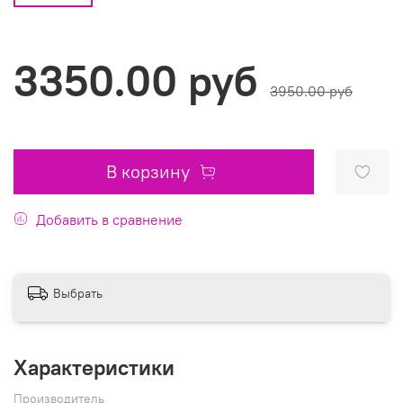
3350.00 руб
3950.00 руб
В корзину
Добавить в сравнение
Выбрать
Характеристики
Производитель