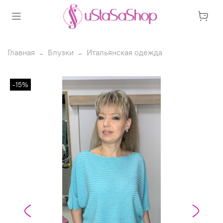
Главная
Блузки
Итальянская одежда
-15%