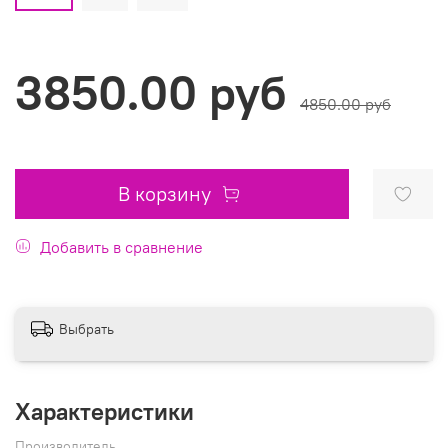
3850.00 руб
4850.00 руб
В корзину
Добавить в сравнение
Выбрать
Характеристики
Производитель