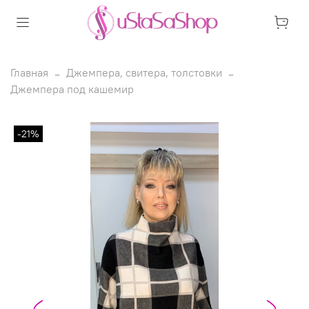
Главная
Джемпера, свитера, толстовки
Джемпера под кашемир
-21%