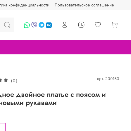
тика конфиденциальности
Пользовательское соглашение
арт.
200160
(0)
ное двойное платье с поясом и
новыми рукавами
2