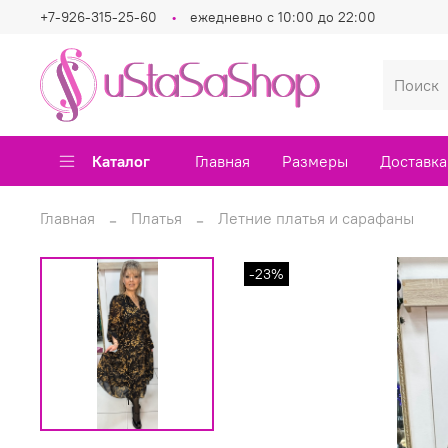
+7-926-315-25-60
ежедневно с 10:00 до 22:00
Каталог
Главная
Размеры
Доставка
Главная
Платья
Летние платья и сарафаны
-23%