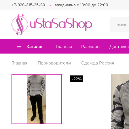
+7-926-315-25-60
ежедневно с 10:00 до 22:00
Каталог
Главная
Размеры
Доставка
Главная
Производители
Одежда Россия
-22%