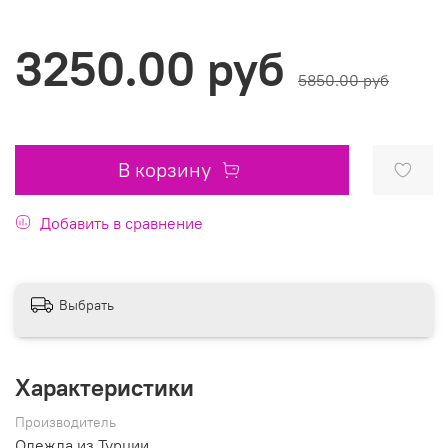
3250.00 руб
5850.00 руб
В корзину
Добавить в сравнение
Выбрать
Характеристики
Производитель
Одежда из Турции