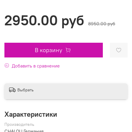
2950.00 руб
8950.00 руб
В корзину
Добавить в сравнение
Выбрать
Характеристики
Производитель
CHALOU Германия