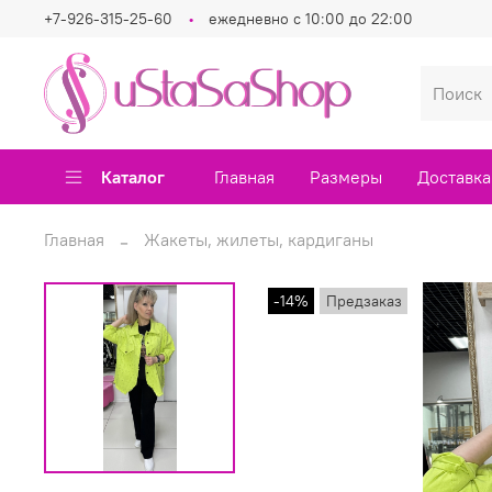
+7-926-315-25-60
ежедневно с 10:00 до 22:00
Каталог
Главная
Размеры
Доставка
Главная
Жакеты, жилеты, кардиганы
-14%
Предзаказ