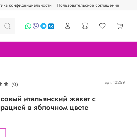
тика конфиденциальности
Пользовательское соглашение
арт.
10299
(0)
овый итальянский жакет с
рацией в яблочном цвете
6