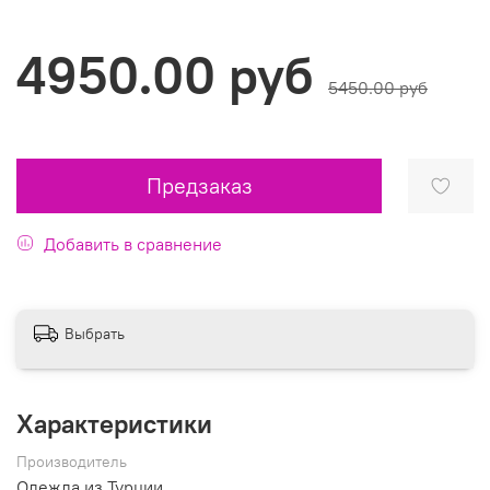
4950.00 руб
5450.00 руб
Предзаказ
Добавить в сравнение
Выбрать
Характеристики
Производитель
Одежда из Турции