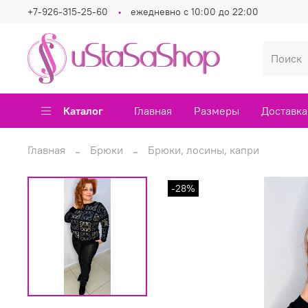
+7-926-315-25-60
ежедневно с 10:00 до 22:00
Каталог
Главная
Размеры
Доставка
Главная
Брюки
Брюки, лосины, капри
-28%