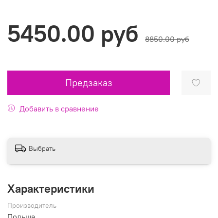
5450.00 руб
8850.00 руб
Предзаказ
Добавить в сравнение
Выбрать
Характеристики
Производитель
Польша