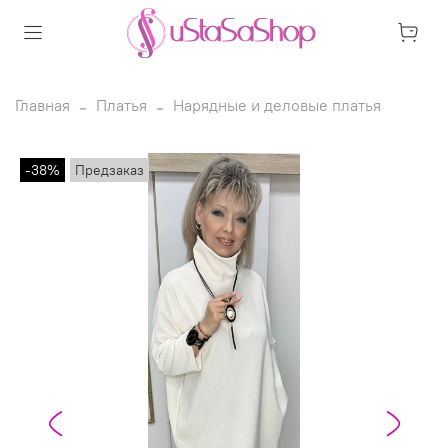
Главная
Платья
Нарядные и деловые платья
-38%
Предзаказ