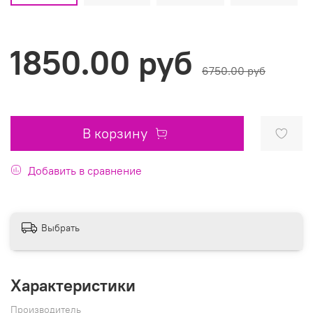
1850.00 руб
6750.00 руб
В корзину
Добавить в сравнение
Выбрать
Характеристики
Производитель