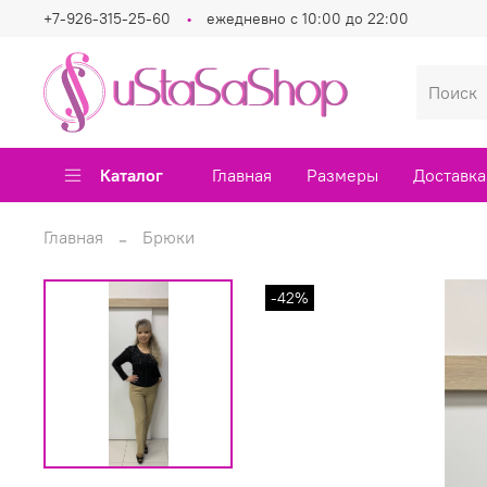
+7-926-315-25-60
ежедневно с 10:00 до 22:00
Каталог
Главная
Размеры
Доставка
Главная
Брюки
-42%