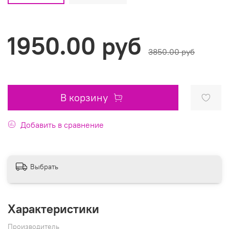
1950.00 руб
3850.00 руб
В корзину
Добавить в сравнение
Выбрать
Характеристики
Производитель