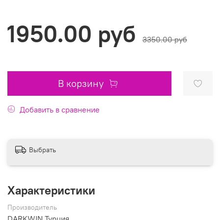
1950.00 руб
3350.00 руб
В корзину
Добавить в сравнение
Выбрать
Характеристики
Производитель
DARKWIN Турция