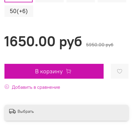
50(+6)
1650.00 руб
5950.00 руб
В корзину
Добавить в сравнение
Выбрать