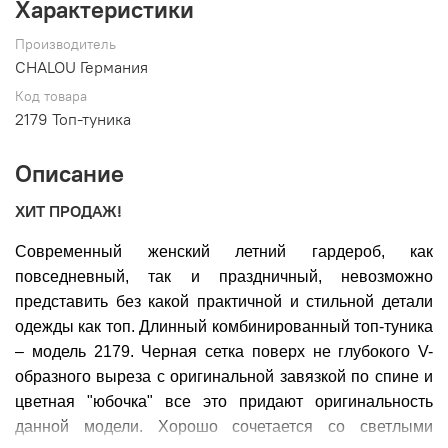
Характеристики
Производитель
CHALOU Германия
Код товара
2179 Топ-туника
Описание
ХИТ ПРОДАЖ!
Современный женский летний гардероб, как
повседневный, так и праздничный, невозможно
представить без какой практичной и стильной детали
одежды как топ. Длинный комбинированный топ-туника
– модель 2179. Черная сетка поверх не глубокого V-
образного выреза с оригинальной завязкой по спине и
цветная "юбочка" все это придают оригинальность
данной модели. Хорошо сочетается со светлыми